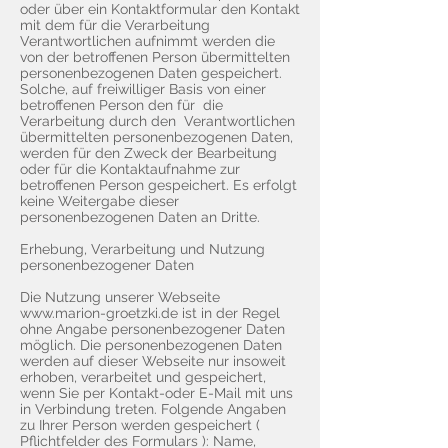
oder über ein Kontaktformular den Kontakt
mit dem für die Verarbeitung
Verantwortlichen aufnimmt werden die
von der betroffenen Person übermittelten
personenbezogenen Daten gespeichert.
Solche, auf freiwilliger Basis von einer
betroffenen Person den für die
Verarbeitung durch den Verantwortlichen
übermittelten personenbezogenen Daten,
werden für den Zweck der Bearbeitung
oder für die Kontaktaufnahme zur
betroffenen Person gespeichert. Es erfolgt
keine Weitergabe dieser
personenbezogenen Daten an Dritte.
Erhebung, Verarbeitung und Nutzung
personenbezogener Daten
Die Nutzung unserer Webseite
www.marion-groetzki.de ist in der Regel
ohne Angabe personenbezogener Daten
möglich. Die personenbezogenen Daten
werden auf dieser Webseite nur insoweit
erhoben, verarbeitet und gespeichert,
wenn Sie per Kontakt-oder E-Mail mit uns
in Verbindung treten. Folgende Angaben
zu Ihrer Person werden gespeichert (
Pflichtfelder des Formulars ): Name,