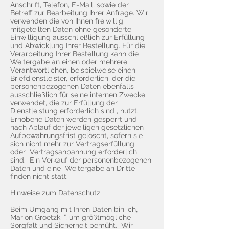
Anschrift, Telefon, E-Mail, sowie der
Betreff zur Bearbeitung Ihrer Anfrage. Wir
verwenden die von Ihnen freiwillig
mitgeteilten Daten ohne gesonderte
Einwilligung ausschließlich zur Erfüllung
und Abwicklung Ihrer Bestellung. Für die
Verarbeitung Ihrer Bestellung kann die
Weitergabe an einen oder mehrere
Verantwortlichen, beispielweise einen
Briefdienstleister, erforderlich, der die
personenbezogenen Daten ebenfalls
ausschließlich für seine internen Zwecke
verwendet, die zur Erfüllung der
Dienstleistung erforderlich sind , nutzt.
Erhobene Daten werden gesperrt und
nach Ablauf der jeweiligen gesetzlichen
Aufbewahrungsfrist gelöscht, sofern sie
sich nicht mehr zur Vertragserfüllung
oder Vertragsanbahnung erforderlich
sind. Ein Verkauf der personenbezogenen
Daten und eine Weitergabe an Dritte
finden nicht statt.
Hinweise zum Datenschutz
Beim Umgang mit Ihren Daten bin ich„
Marion Groetzki “, um größtmögliche
Sorgfalt und Sicherheit bemüht. Wir