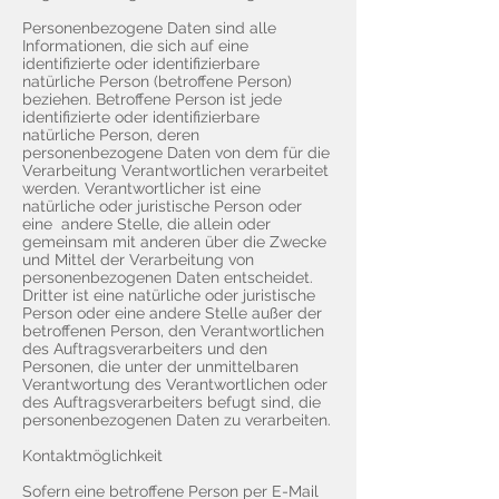
Personenbezogene Daten sind alle
Informationen, die sich auf eine
identifizierte oder identifizierbare
natürliche Person (betroffene Person)
beziehen. Betroffene Person ist jede
identifizierte oder identifizierbare
natürliche Person, deren
personenbezogene Daten von dem für die
Verarbeitung Verantwortlichen verarbeitet
werden. Verantwortlicher ist eine
natürliche oder juristische Person oder
eine andere Stelle, die allein oder
gemeinsam mit anderen über die Zwecke
und Mittel der Verarbeitung von
personenbezogenen Daten entscheidet.
Dritter ist eine natürliche oder juristische
Person oder eine andere Stelle außer der
betroffenen Person, den Verantwortlichen
des Auftragsverarbeiters und den
Personen, die unter der unmittelbaren
Verantwortung des Verantwortlichen oder
des Auftragsverarbeiters befugt sind, die
personenbezogenen Daten zu verarbeiten.
Kontaktmöglichkeit
Sofern eine betroffene Person per E-Mail